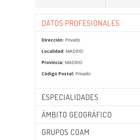
DATOS PROFESIONALES
Dirección:
Privado
Localidad:
MADRID
Provincia:
MADRID
Código Postal:
Privado
ESPECIALIDADES
ÁMBITO GEOGRÁFICO
GRUPOS COAM