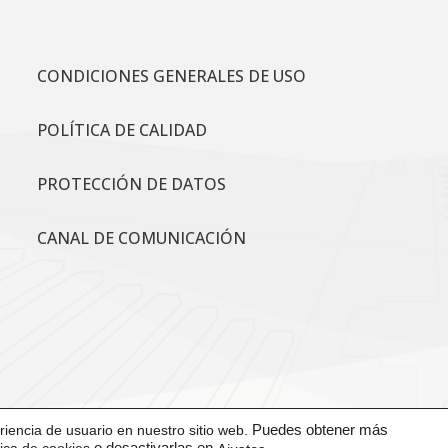
CONDICIONES GENERALES DE USO
POLÍTICA DE CALIDAD
PROTECCIÓN DE DATOS
CANAL DE COMUNICACIÓN
iencia de usuario en nuestro sitio web.
Puedes obtener más