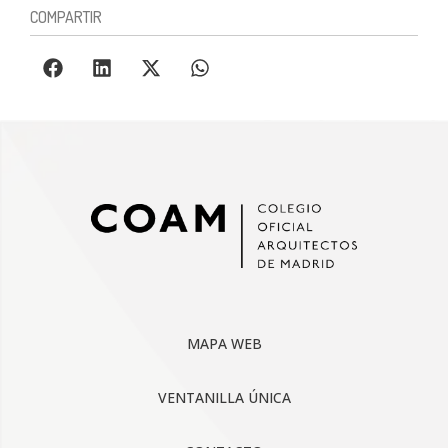
COMPARTIR
MAPA WEB
VENTANILLA ÚNICA