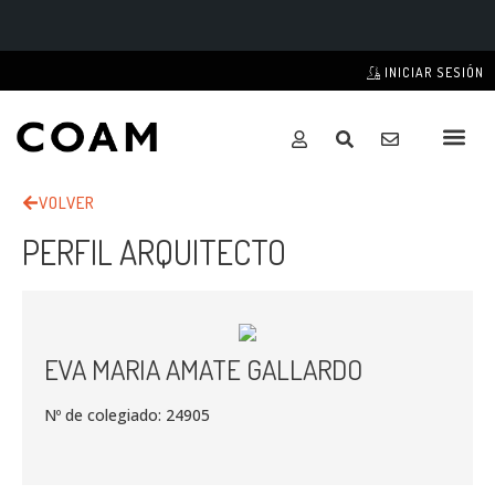
INICIAR SESIÓN
VOLVER
PERFIL ARQUITECTO
EVA MARIA AMATE GALLARDO
Nº de colegiado: 24905