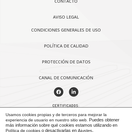
CONTACTO
AVISO LEGAL
CONDICIONES GENERALES DE USO
POLÍTICA DE CALIDAD
PROTECCIÓN DE DATOS
CANAL DE COMUNICACIÓN
CERTIFICADOS:
Usamos cookies propias y de terceros para mejorar la
experiencia de usuario en nuestro sitio web.
Puedes obtener
más información sobre qué cookies estamos utilizando en
Política de cookies
o desactivarlas en
.
Ajustes