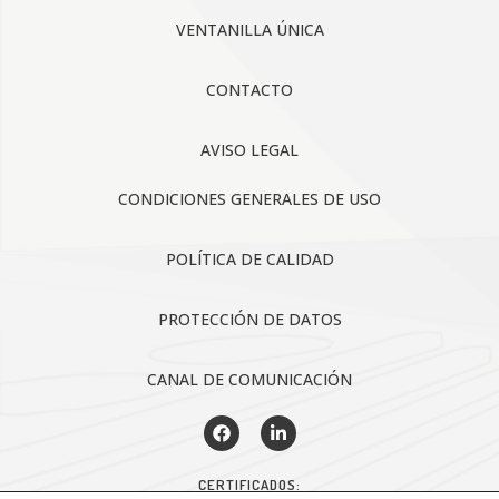
VENTANILLA ÚNICA
CONTACTO
AVISO LEGAL
CONDICIONES GENERALES DE USO
POLÍTICA DE CALIDAD
PROTECCIÓN DE DATOS
CANAL DE COMUNICACIÓN
CERTIFICADOS: