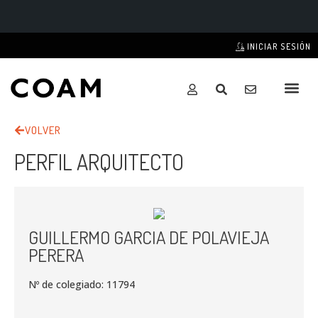
INICIAR SESIÓN
VOLVER
PERFIL ARQUITECTO
GUILLERMO GARCIA DE POLAVIEJA
PERERA
Nº de colegiado: 11794