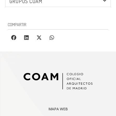
GRUPOS COAM
COMPARTIR
MAPA WEB