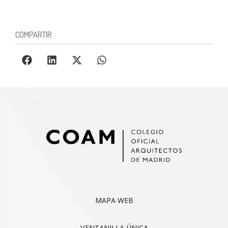
COMPARTIR
MAPA WEB
VENTANILLA ÚNICA