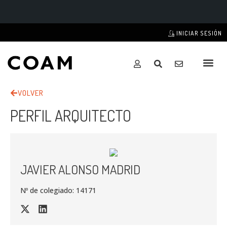
INICIAR SESIÓN
VOLVER
PERFIL ARQUITECTO
JAVIER ALONSO MADRID
Nº de colegiado: 14171