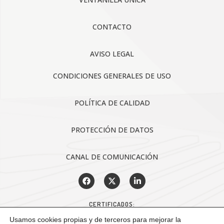
CONTACTO
AVISO LEGAL
CONDICIONES GENERALES DE USO
POLÍTICA DE CALIDAD
PROTECCIÓN DE DATOS
CANAL DE COMUNICACIÓN
CERTIFICADOS:
Usamos cookies propias y de terceros para mejorar la