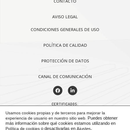
CONTACTO
AVISO LEGAL
CONDICIONES GENERALES DE USO
POLÍTICA DE CALIDAD
PROTECCIÓN DE DATOS
CANAL DE COMUNICACIÓN
CERTIFICADOS:
Usamos cookies propias y de terceros para mejorar la
experiencia de usuario en nuestro sitio web.
Puedes obtener
más información sobre qué cookies estamos utilizando en
Política de cookies
o desactivarlas en
.
Ajustes