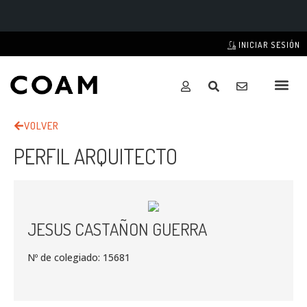
INICIAR SESIÓN
VOLVER
PERFIL ARQUITECTO
JESUS CASTAÑON GUERRA
Nº de colegiado: 15681