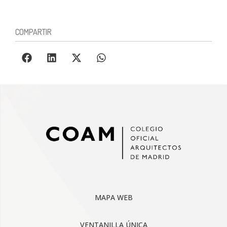
COMPARTIR
MAPA WEB
VENTANILLA ÚNICA