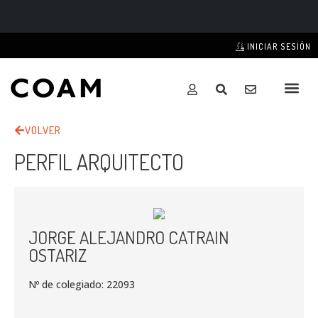
INICIAR SESIÓN
VOLVER
PERFIL ARQUITECTO
JORGE ALEJANDRO CATRAIN
OSTARIZ
Nº de colegiado: 22093