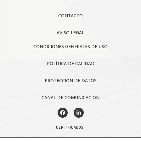
CONTACTO
AVISO LEGAL
CONDICIONES GENERALES DE USO
POLÍTICA DE CALIDAD
PROTECCIÓN DE DATOS
CANAL DE COMUNICACIÓN
CERTIFICADOS: