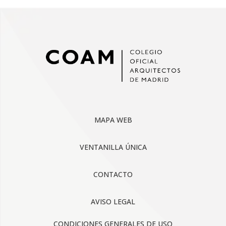
MAPA WEB
VENTANILLA ÚNICA
CONTACTO
AVISO LEGAL
CONDICIONES GENERALES DE USO