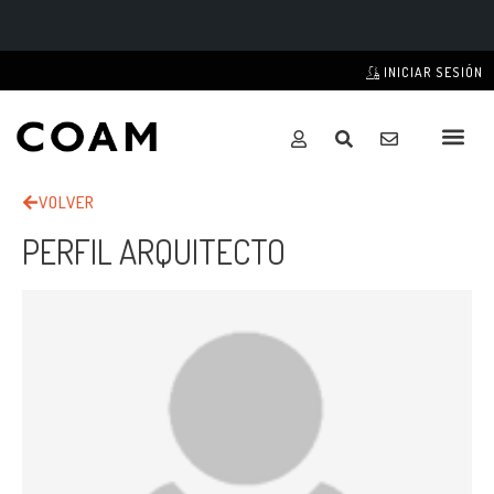
INICIAR SESIÓN
VOLVER
PERFIL ARQUITECTO