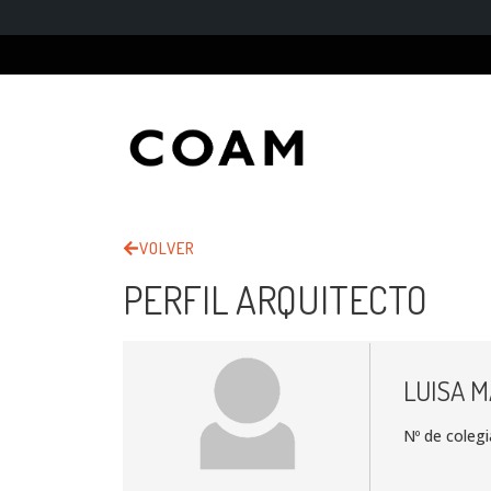
VOLVER
PERFIL ARQUITECTO
LUISA 
Nº de coleg