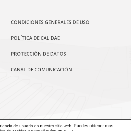
CONDICIONES GENERALES DE USO
POLÍTICA DE CALIDAD
PROTECCIÓN DE DATOS
CANAL DE COMUNICACIÓN
iencia de usuario en nuestro sitio web.
Puedes obtener más