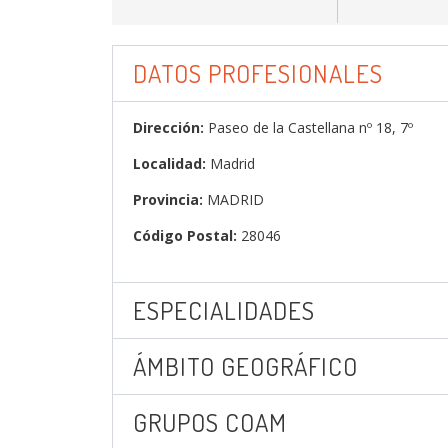
DATOS PROFESIONALES
Dirección:
Paseo de la Castellana nº 18, 7º
Localidad:
Madrid
Provincia:
MADRID
Código Postal:
28046
ESPECIALIDADES
ÁMBITO GEOGRÁFICO
GRUPOS COAM