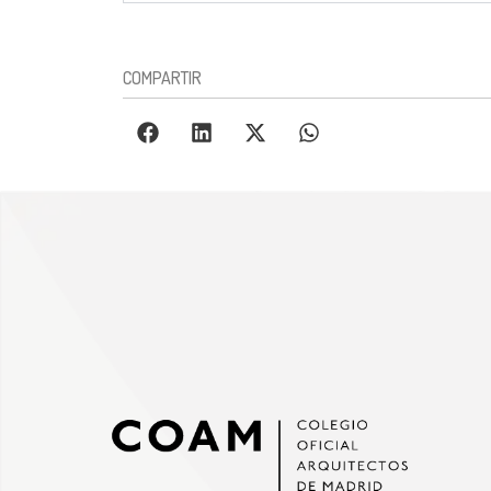
COMPARTIR