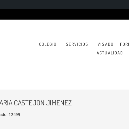
COLEGIO
SERVICIOS
VISADO
FOR
ACTUALIDAD
MARIA CASTEJON JIMENEZ
iado: 12499