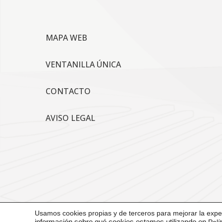
MAPA WEB
VENTANILLA ÚNICA
CONTACTO
AVISO LEGAL
Usamos cookies propias y de terceros para mejorar la exper