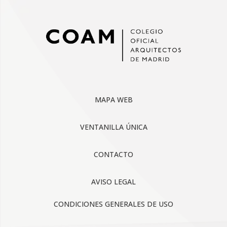
MAPA WEB
VENTANILLA ÚNICA
CONTACTO
AVISO LEGAL
CONDICIONES GENERALES DE USO