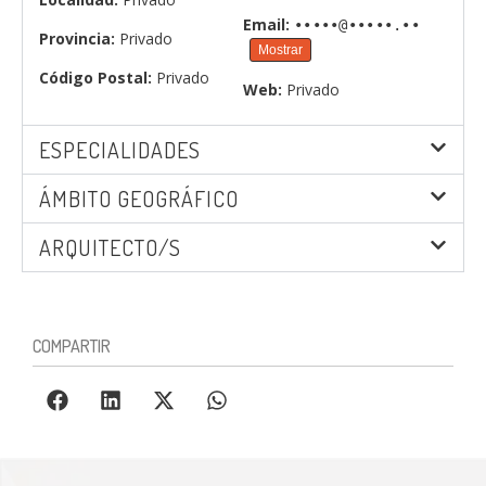
Email:
•••••@•••••.••
Provincia:
Privado
Mostrar
Código Postal:
Privado
Web:
Privado
ESPECIALIDADES
ÁMBITO GEOGRÁFICO
ARQUITECTO/S
COMPARTIR