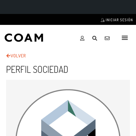
INICIAR SESIÓN
VOLVER
PERFIL SOCIEDAD