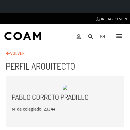
INICIAR SESIÓN
VOLVER
PERFIL ARQUITECTO
PABLO CORROTO PRADILLO
Nº de colegiado: 23344