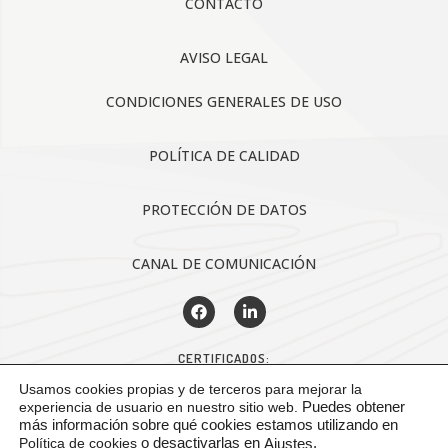
CONTACTO
AVISO LEGAL
CONDICIONES GENERALES DE USO
POLÍTICA DE CALIDAD
PROTECCIÓN DE DATOS
CANAL DE COMUNICACIÓN
CERTIFICADOS:
Usamos cookies propias y de terceros para mejorar la
experiencia de usuario en nuestro sitio web.
Puedes obtener
más información sobre qué cookies estamos utilizando en
Política de cookies
o desactivarlas en
.
Ajustes