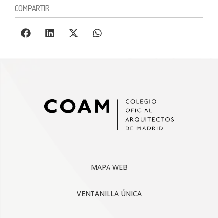
COMPARTIR
MAPA WEB
VENTANILLA ÚNICA