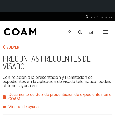
INICIAR SESIÓN
VOLVER
PREGUNTAS FRECUENTES DE
VISADO
Con relación a la presentación y tramitación de
expedientes en la aplicación de visado telemático, podéis
obtener ayuda en:
Documento de Guía de presentación de expedientes en el
COAM
Vídeos de ayuda