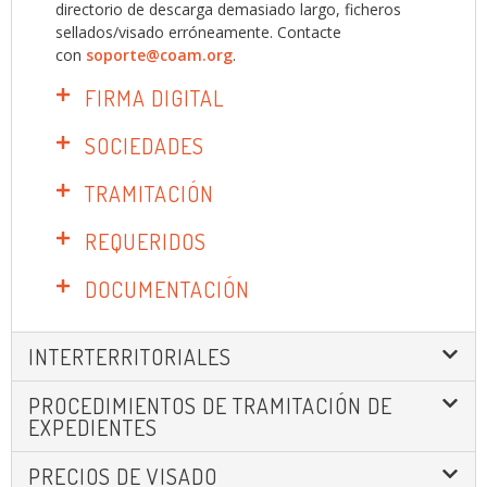
directorio de descarga demasiado largo, ficheros
sellados/visado erróneamente. Contacte
con
soporte@coam.org
.
FIRMA DIGITAL
SOCIEDADES
TRAMITACIÓN
REQUERIDOS
DOCUMENTACIÓN
INTERTERRITORIALES
PROCEDIMIENTOS DE TRAMITACIÓN DE
EXPEDIENTES
PRECIOS DE VISADO