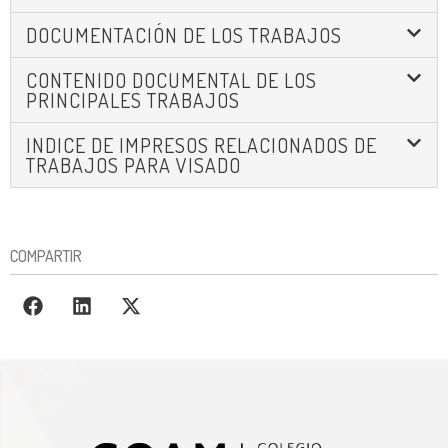
DOCUMENTACIÓN DE LOS TRABAJOS
CONTENIDO DOCUMENTAL DE LOS
PRINCIPALES TRABAJOS
INDICE DE IMPRESOS RELACIONADOS DE
TRABAJOS PARA VISADO
COMPARTIR