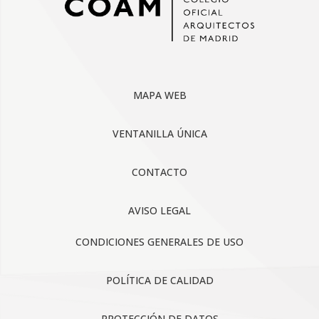
MAPA WEB
VENTANILLA ÚNICA
CONTACTO
AVISO LEGAL
CONDICIONES GENERALES DE USO
POLÍTICA DE CALIDAD
PROTECCIÓN DE DATOS