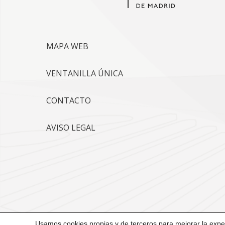
MAPA WEB
VENTANILLA ÚNICA
CONTACTO
AVISO LEGAL
Usamos cookies propias y de terceros para mejorar la exper