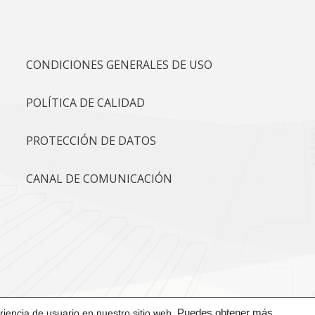
CONDICIONES GENERALES DE USO
POLÍTICA DE CALIDAD
PROTECCIÓN DE DATOS
CANAL DE COMUNICACIÓN
iencia de usuario en nuestro sitio web.
Puedes obtener más