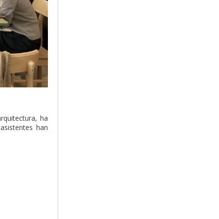
rquitectura, ha
 asistentes han