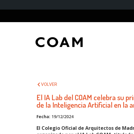
VOLVER
El IA Lab del COAM celebra su pr
de la Inteligencia Artificial en la
Fecha:
19/12/2024
El Colegio Oficial de Arquitectos de Ma