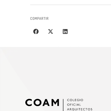
COMPARTIR