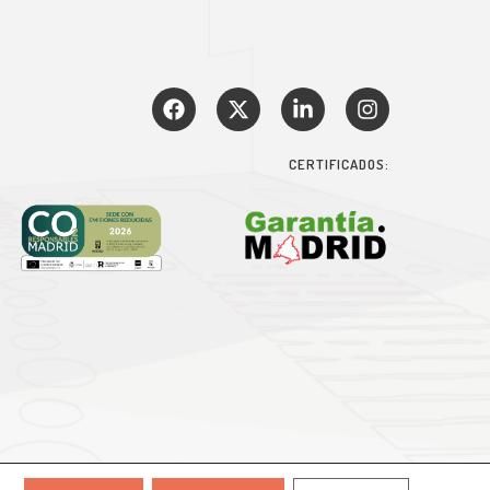
CERTIFICADOS: