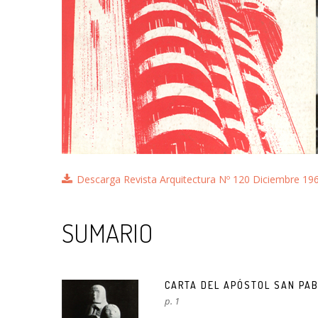
Descarga Revista Arquitectura Nº 120 Diciembre 19
SUMARIO
CARTA DEL APÓSTOL SAN PA
p. 1