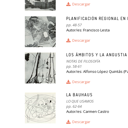
Descargar
PLANIFICACIÓN REGIONAL EN
pp. 48-57
Autor/es: Francisco Lesta
Descargar
LOS ÁMBITOS Y LA ANGUSTIA
NOTAS DE FILOSOFÍA
pp. 58-61
Autor/es: Alfonso López Quintás (P
Descargar
LA BAUHAUS
LO QUE USAMOS
pp. 62-64
Autor/es: Carmen Castro
Descargar