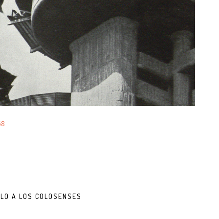
68
BLO A LOS COLOSENSES