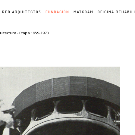
RED ARQUITECTOS
FUNDACIÓN
MATCOAM
OFICINA REHABIL
uitectura - Etapa 1959-1973.