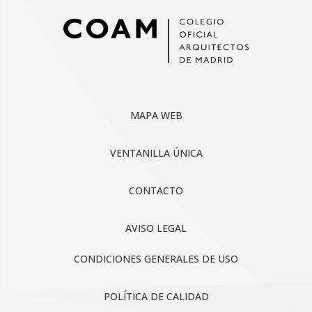
MAPA WEB
VENTANILLA ÚNICA
CONTACTO
AVISO LEGAL
CONDICIONES GENERALES DE USO
POLÍTICA DE CALIDAD