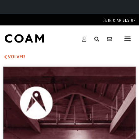
INICIAR SESIÓN
VOLVER