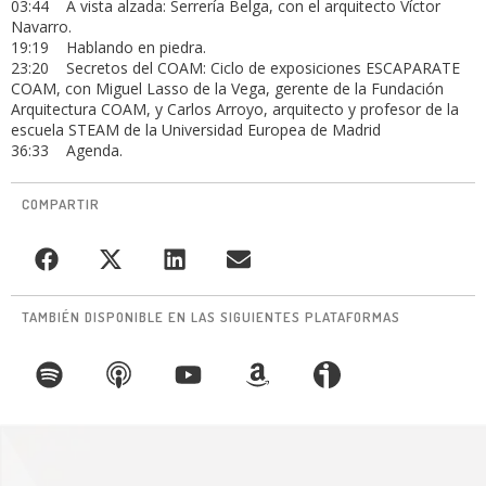
03:44 A vista alzada: Serrería Belga, con el arquitecto Víctor
Navarro.
19:19 Hablando en piedra.
23:20 Secretos del COAM: Ciclo de exposiciones ESCAPARATE
COAM, con Miguel Lasso de la Vega, gerente de la Fundación
Arquitectura COAM, y Carlos Arroyo, arquitecto y profesor de la
escuela STEAM de la Universidad Europea de Madrid
36:33 Agenda.
COMPARTIR
TAMBIÉN DISPONIBLE EN LAS SIGUIENTES PLATAFORMAS