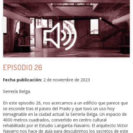
EPISODIO 26
Fecha publicación:
2 de noviembre de 2023
Serrería Belga.
En este episodio 26, nos acercamos a un edificio que parece que
se esconde tras el paseo del Prado y que tuvo un uso hoy
inimaginable en la ciudad actual: la Serrería Belga. Un espacio de
4000 metros cuadrados, convertido en centro cultural
rehabilitado por el Estudio Langarita-Navarro. El arquitecto Víctor
Navarro nos hace de guía para descubrirnos los secretos de este