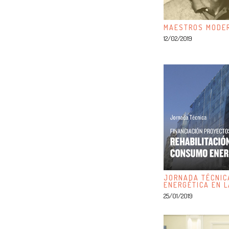
MAESTROS MODER
12/02/2019
JORNADA TÉCNICA
ENERGÉTICA EN L
25/01/2019