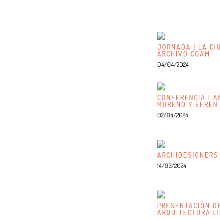
JORNADA | LA CI
ARCHIVO COAM
04/04/2024
CONFERENCIA | A
MORENO Y EFRÉN
02/04/2024
ARCHIDESIGNERS
14/03/2024
PRESENTACIÓN DE
ARQUITECTURA L