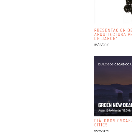
PRESENTACIÓN DE
ARQUITECTURA P
DE JABÓN"
18/12/2019
DIÁLOGOS CSCAE
CITIES
12/12/2019