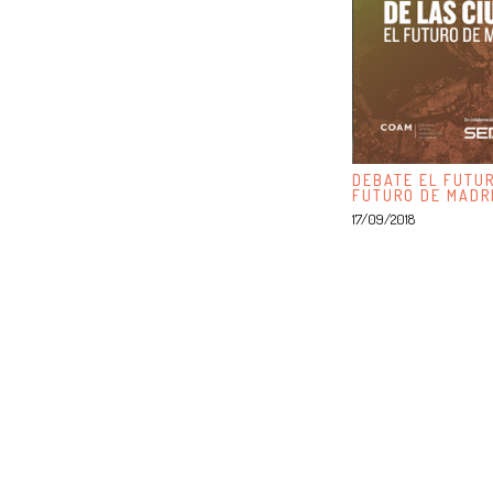
DEBATE EL FUTUR
FUTURO DE MADR
17/09/2018