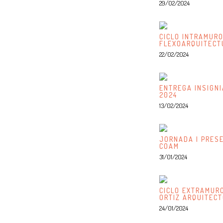
29/02/2024
CICLO INTRAMURO
FLEXOARQUITECT
22/02/2024
ENTREGA INSIGN
2024
13/02/2024
JORNADA | PRES
COAM
31/01/2024
CICLO EXTRAMURO
ORTIZ ARQUITEC
24/01/2024