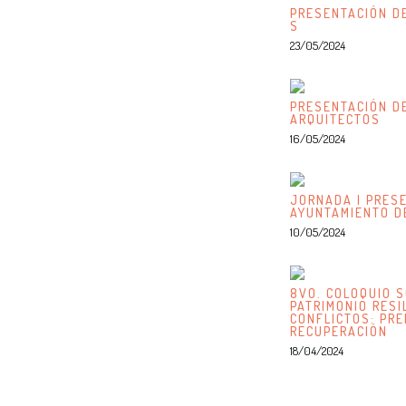
PRESENTACIÓN DE
S
23/05/2024
PRESENTACIÓN DE
ARQUITECTOS
16/05/2024
JORNADA | PRESE
AYUNTAMIENTO D
10/05/2024
8VO. COLOQUIO S
PATRIMONIO RESI
CONFLICTOS: PRE
RECUPERACIÓN
18/04/2024