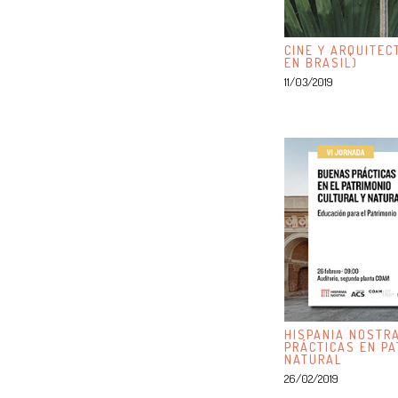
CINE Y ARQUITEC
EN BRASIL)
11/03/2019
HISPANIA NOSTR
PRÁCTICAS EN PA
NATURAL
26/02/2019