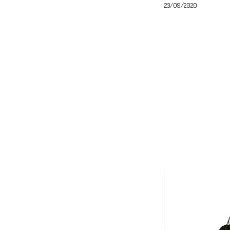
23/09/2020