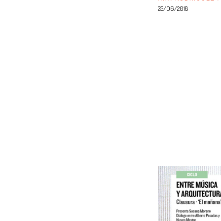
25/06/2018