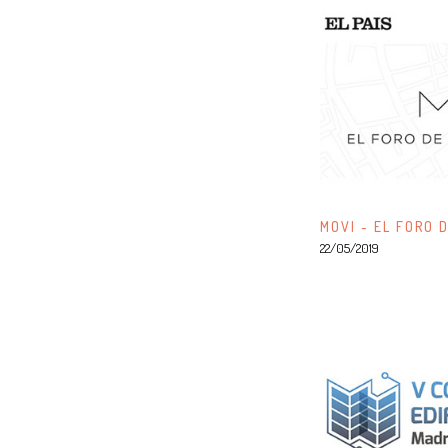
MOVI - EL FORO 
22/05/2019