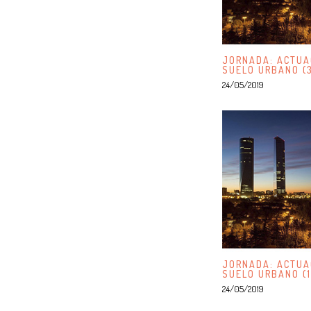
JORNADA: ACTUA
SUELO URBANO (
24/05/2019
JORNADA: ACTUA
SUELO URBANO (1
24/05/2019