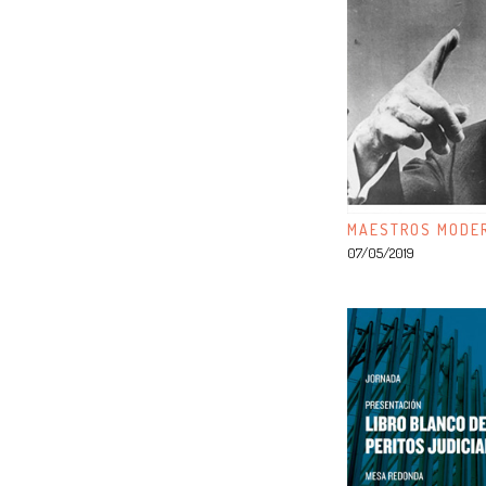
MAESTROS MODER
07/05/2019