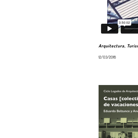
Arquitectura, Turis
12/03/2018