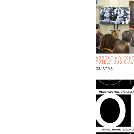
ABOGACÍA Y CONS
TUTELA JUDICIAL
03/12/2018