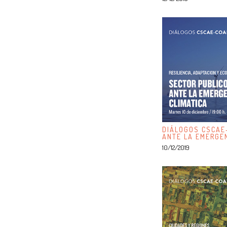
DIÁLOGOS CSCAE
ANTE LA EMERGEN
10/12/2019