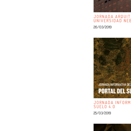
JORNADA ARQUIT
UNIVERSIDAD NE
26/03/2019
JORNADA INFORM
SUELO 4.0
25/03/2019