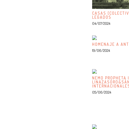
CASAS [COLECTIV
LEGADOS
04/07/2024
HOMENAJE A ANT
19/06/2024
NEMO PROPHETA I
LINAZASORO&SÁN
INTERNACIONALE
05/06/2024