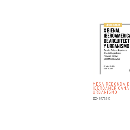
MESA REDONDA D
IBEROAMERICANA
URBANISMO
02/07/2018