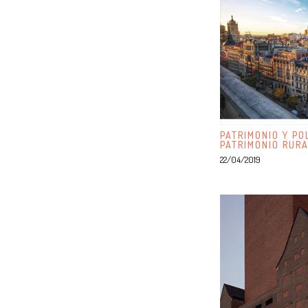
PATRIMONIO Y PO
PATRIMONIO RUR
22/04/2019