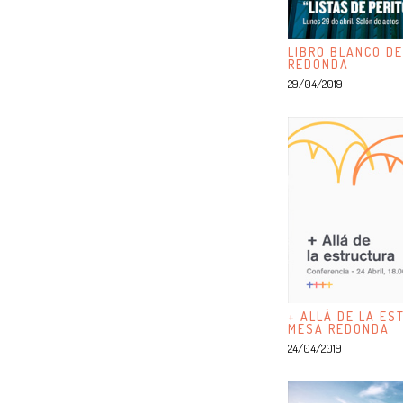
LIBRO BLANCO DE
REDONDA
29/04/2019
+ ALLÁ DE LA ES
MESA REDONDA
24/04/2019