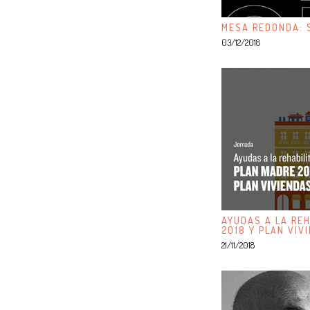
MESA REDONDA: S
03/12/2018
AYUDAS A LA REH
2018 Y PLAN VIV
21/11/2018