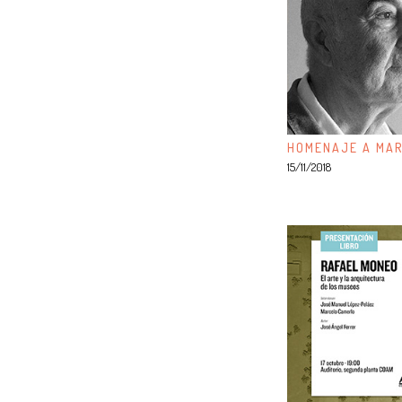
HOMENAJE A MAR
15/11/2018