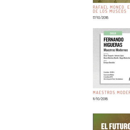
RAFAEL MONEO. E
DE LOS MUSEOS
17/10/2018
MAESTROS MODER
11/10/2018