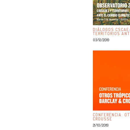
DIÁLOGOS CSCAE
TERRITORIOS ANT
03/12/2019
CONFERENCIA: OT
CROUSSE
21/10/2019