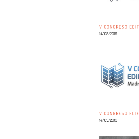
V CONGRESO EDIF
14/05/2019
V CONGRESO EDIF
14/05/2019