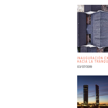
INAUGURACIÓN EX
HACIA LA TRAN
03/07/2019