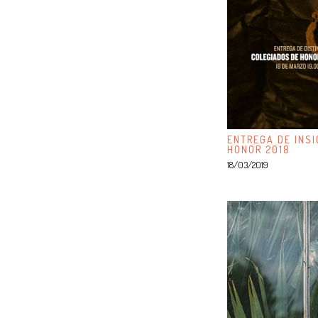
ENTREGA DE INSI
HONOR 2018
18/03/2019