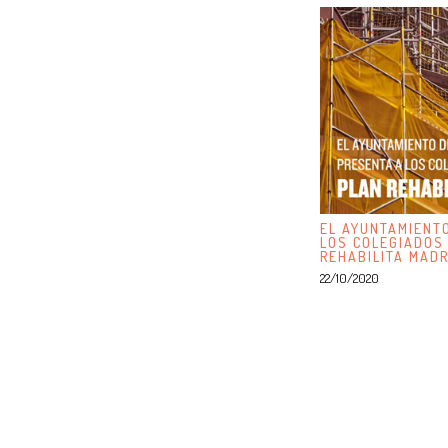
EL AYUNTAMIENT
LOS COLEGIADOS
REHABILITA MADR
22/10/2020