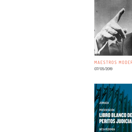
MAESTROS MODER
07/05/2019