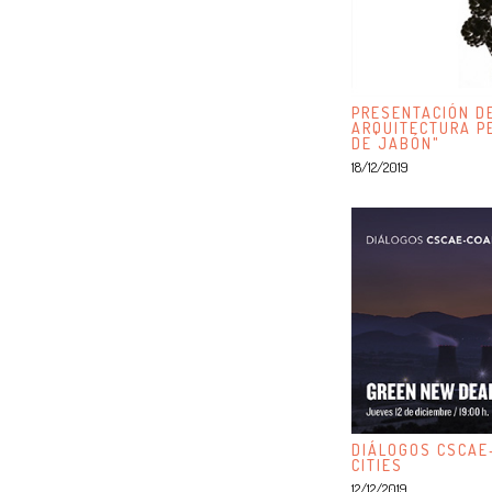
PRESENTACIÓN DE
ARQUITECTURA P
DE JABÓN"
18/12/2019
DIÁLOGOS CSCAE
CITIES
12/12/2019