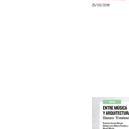
25/06/2018