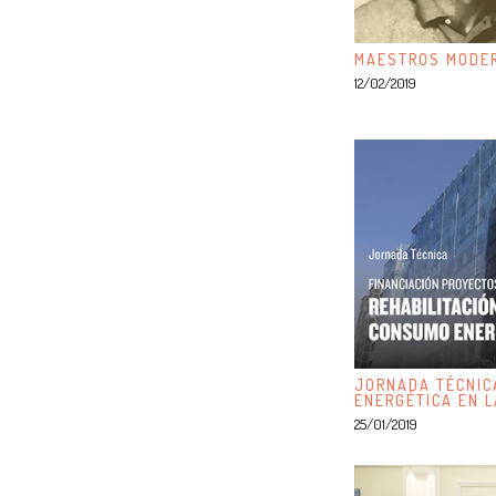
MAESTROS MODER
12/02/2019
JORNADA TÉCNICA
ENERGÉTICA EN L
25/01/2019