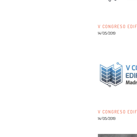
V CONGRESO EDIF
14/05/2019
V CONGRESO EDIF
14/05/2019