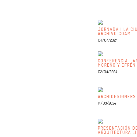
JORNADA | LA CI
ARCHIVO COAM
04/04/2024
CONFERENCIA | A
MORENO Y EFRÉN
02/04/2024
ARCHIDESIGNERS
14/03/2024
PRESENTACIÓN DE
ARQUITECTURA L