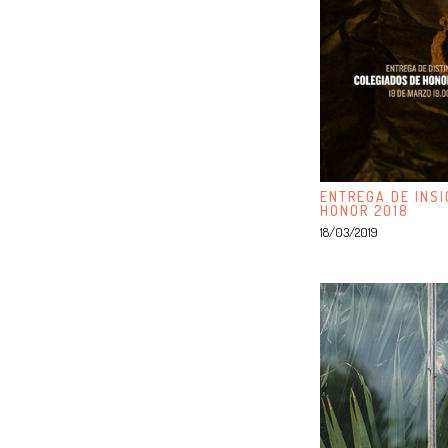
ENTREGA DE INSI
HONOR 2018
18/03/2019