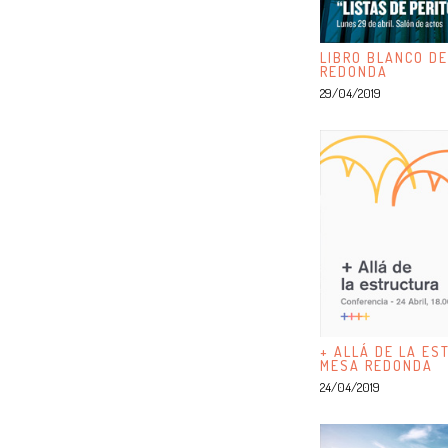
LIBRO BLANCO DE
REDONDA
29/04/2019
+ ALLÁ DE LA ES
MESA REDONDA
24/04/2019