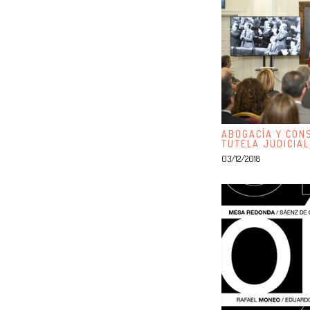
ABOGACÍA Y CONS
TUTELA JUDICIAL
03/12/2018