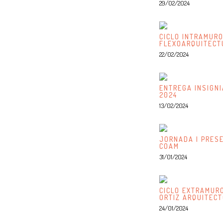
29/02/2024
CICLO INTRAMURO
FLEXOARQUITECT
22/02/2024
ENTREGA INSIGN
2024
13/02/2024
JORNADA | PRES
COAM
31/01/2024
CICLO EXTRAMURO
ORTIZ ARQUITEC
24/01/2024