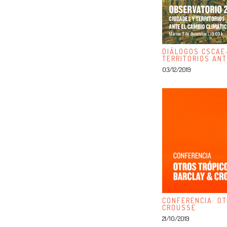
DIÁLOGOS CSCAE
TERRITORIOS ANT
03/12/2019
CONFERENCIA: OT
CROUSSE
21/10/2019