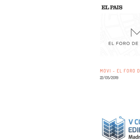
MOVI - EL FORO 
22/05/2019