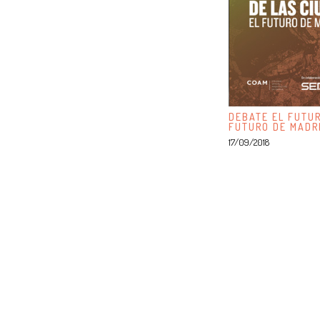
DEBATE EL FUTUR
FUTURO DE MADR
17/09/2018