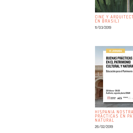
CINE Y ARQUITEC
EN BRASIL)
11/03/2019
HISPANIA NOSTR
PRÁCTICAS EN PA
NATURAL
26/02/2019