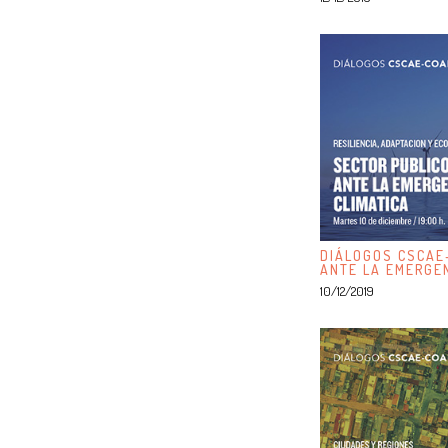
DIÁLOGOS CSCAE
ANTE LA EMERGEN
10/12/2019