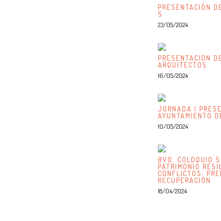
PRESENTACIÓN DE
S
23/05/2024
PRESENTACIÓN DE
ARQUITECTOS
16/05/2024
JORNADA | PRESE
AYUNTAMIENTO D
10/05/2024
8VO. COLOQUIO S
PATRIMONIO RESI
CONFLICTOS: PRE
RECUPERACIÓN
18/04/2024