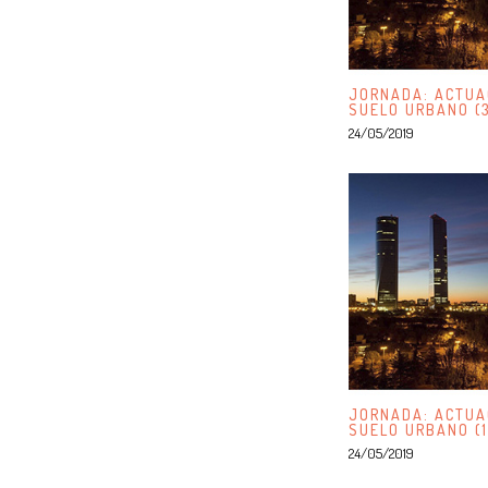
JORNADA: ACTUA
SUELO URBANO (
24/05/2019
JORNADA: ACTUA
SUELO URBANO (1
24/05/2019