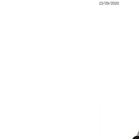
23/09/2020