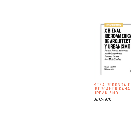
MESA REDONDA D
IBEROAMERICANA
URBANISMO
02/07/2018