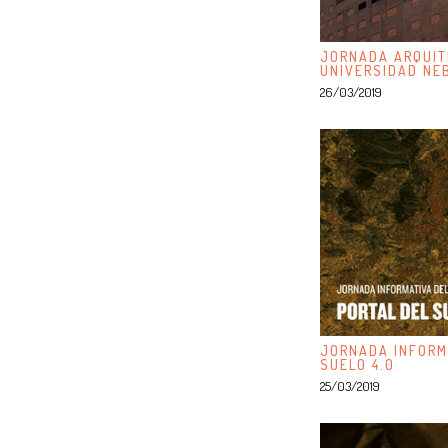
JORNADA ARQUIT
UNIVERSIDAD NE
26/03/2019
JORNADA INFORM
SUELO 4.0
25/03/2019