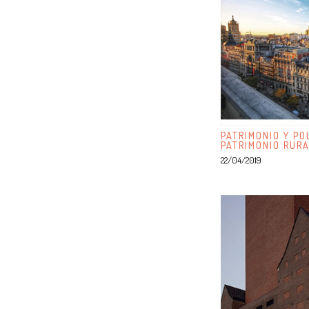
PATRIMONIO Y PO
PATRIMONIO RUR
22/04/2019