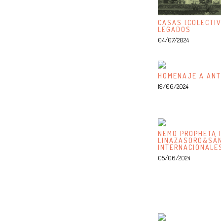
CASAS [COLECTIV
LEGADOS
04/07/2024
HOMENAJE A ANT
19/06/2024
NEMO PROPHETA I
LINAZASORO&SÁN
INTERNACIONALE
05/06/2024