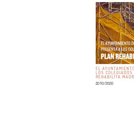
EL AYUNTAMIENT
LOS COLEGIADOS
REHABILITA MADR
22/10/2020