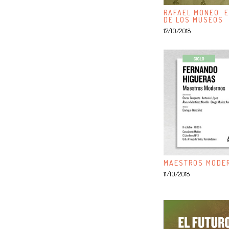
RAFAEL MONEO. E
DE LOS MUSEOS
17/10/2018
MAESTROS MODER
11/10/2018