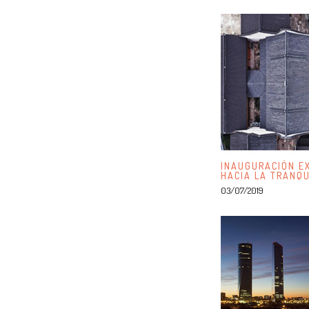
INAUGURACIÓN EX
HACIA LA TRAN
03/07/2019