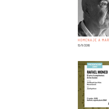
HOMENAJE A MAR
15/11/2018