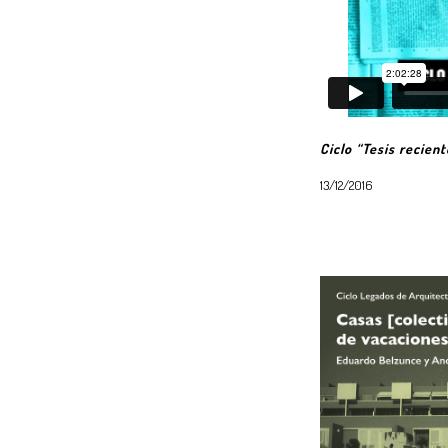
Ciclo “Tesis recien
13/12/2016