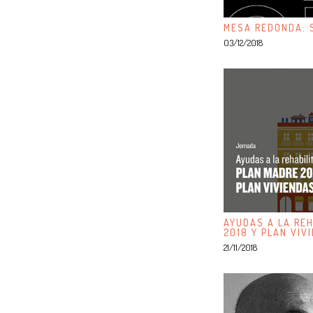
MESA REDONDA: S
03/12/2018
AYUDAS A LA REH
2018 Y PLAN VIV
21/11/2018