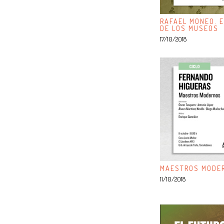
RAFAEL MONEO. E
DE LOS MUSEOS
17/10/2018
MAESTROS MODER
11/10/2018