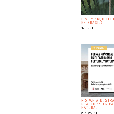
CINE Y ARQUITEC
EN BRASIL)
11/03/2019
HISPANIA NOSTR
PRÁCTICAS EN PA
NATURAL
26/02/2019