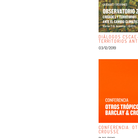
DIÁLOGOS CSCAE
TERRITORIOS ANT
03/12/2019
CONFERENCIA: OT
CROUSSE