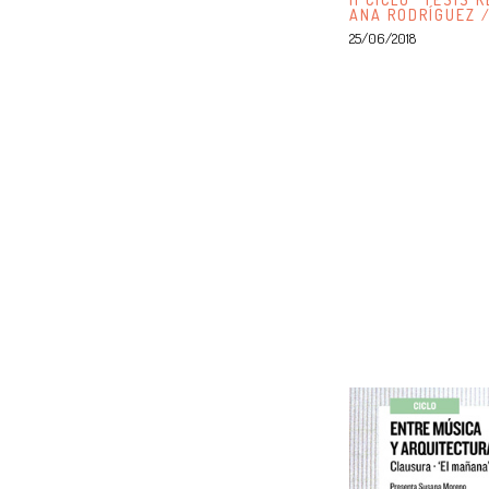
ANA RODRÍGUEZ 
25/06/2018