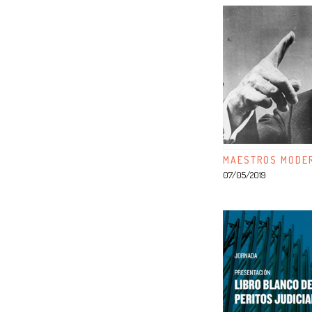
MAESTROS MODER
07/05/2019