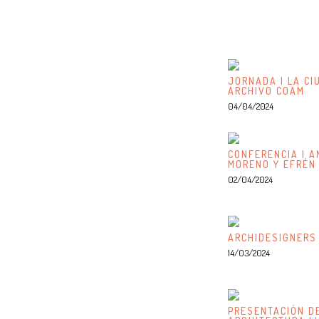
JORNADA | LA CI
ARCHIVO COAM
04/04/2024
CONFERENCIA | A
MORENO Y EFRÉN
02/04/2024
ARCHIDESIGNERS
14/03/2024
PRESENTACIÓN DE