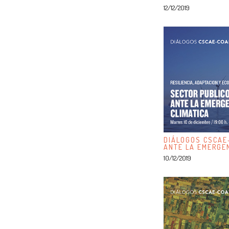
12/12/2019
DIÁLOGOS CSCAE
ANTE LA EMERGEN
10/12/2019