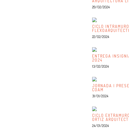
ARQUITECTURA L
29/02/2024
CICLO INTRAMURO
FLEXOARQUITECT
22/02/2024
ENTREGA INSIGN
2024
13/02/2024
JORNADA | PRES
COAM
31/01/2024
CICLO EXTRAMURO
ORTIZ ARQUITEC
24/01/2024