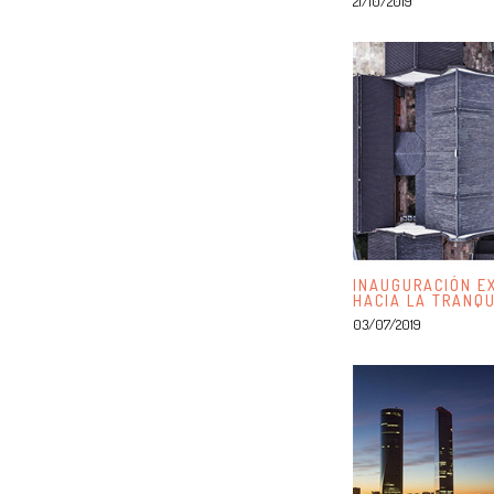
21/10/2019
INAUGURACIÓN EX
HACIA LA TRAN
03/07/2019