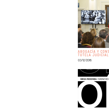
ABOGACÍA Y CONS
TUTELA JUDICIAL
03/12/2018