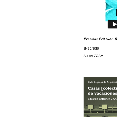
Premios Pritzker. 
31/05/2016
Autor: COAM