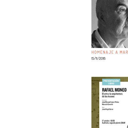
HOMENAJE A MAR
15/11/2018