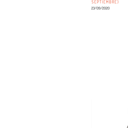
SEPTIEMBRE)
23/09/2020