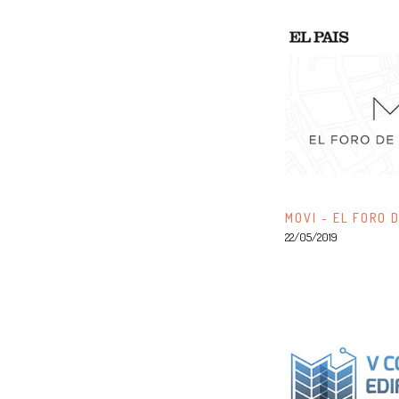
MOVI - EL FORO 
22/05/2019