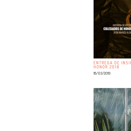
ENTREGA DE INSI
HONOR 2018
18/03/2019