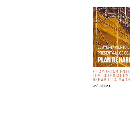
EL AYUNTAMIENT
LOS COLEGIADOS
REHABILITA MADR
22/10/2020