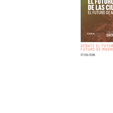
DEBATE EL FUTUR
FUTURO DE MADR
17/09/2018