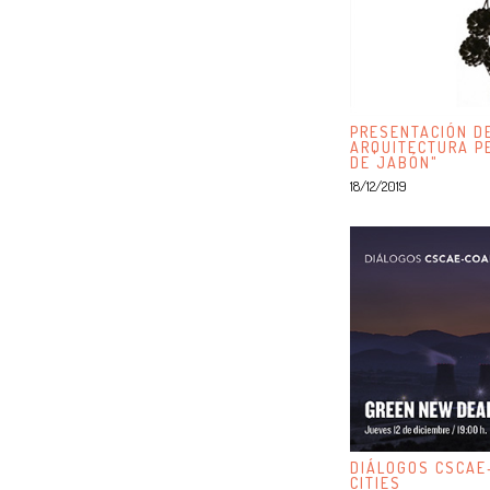
PRESENTACIÓN DE
ARQUITECTURA P
DE JABÓN"
18/12/2019
DIÁLOGOS CSCAE
CITIES