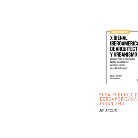
MESA REDONDA D
IBEROAMERICANA
URBANISMO
02/07/2018