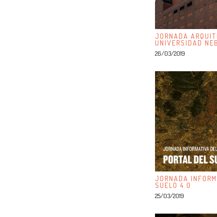
JORNADA ARQUIT
UNIVERSIDAD NE
26/03/2019
JORNADA INFORM
SUELO 4.0
25/03/2019