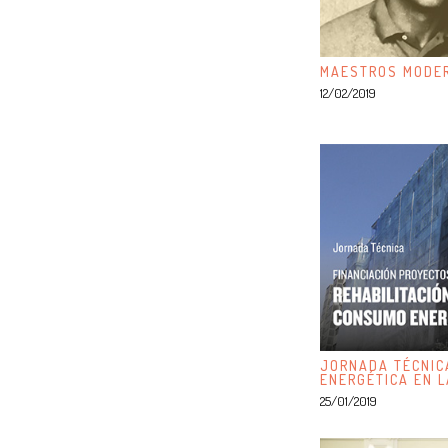
MAESTROS MODER
12/02/2019
JORNADA TÉCNICA
ENERGÉTICA EN L
25/01/2019