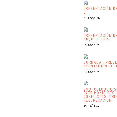
PRESENTACIÓN DE
S
23/05/2024
PRESENTACIÓN DE
ARQUITECTOS
16/05/2024
JORNADA | PRESE
AYUNTAMIENTO D
10/05/2024
8VO. COLOQUIO S
PATRIMONIO RESI
CONFLICTOS: PRE
RECUPERACIÓN
18/04/2024