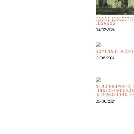
CASAS [COLECTIV
LEGADOS
04/07/2024
HOMENAJE A ANT
19/06/2024
NEMO PROPHETA I
LINAZASORO&SÁN
INTERNACIONALE
05/06/2024