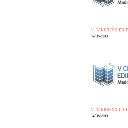
V CONGRESO EDIF
14/05/2019
V CONGRESO EDIF
14/05/2019