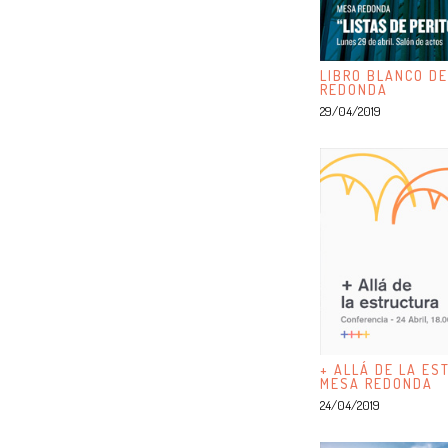
LIBRO BLANCO DE
REDONDA
29/04/2019
+ ALLÁ DE LA ES
MESA REDONDA
24/04/2019