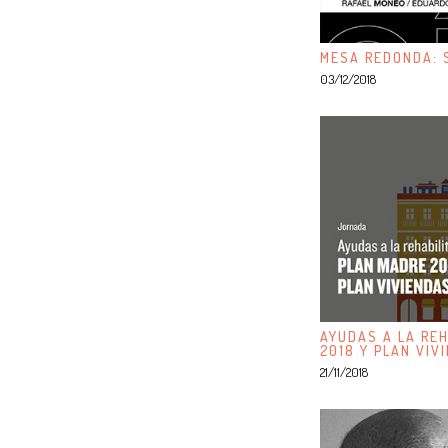
MESA REDONDA: S
03/12/2018
AYUDAS A LA REH
2018 Y PLAN VIV
21/11/2018