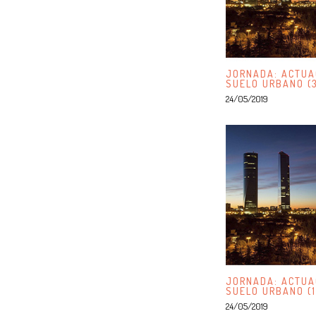
JORNADA: ACTUA
SUELO URBANO (
24/05/2019
JORNADA: ACTUA
SUELO URBANO (1
24/05/2019