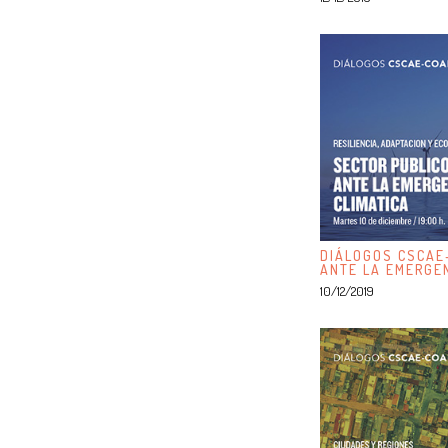
DIÁLOGOS CSCAE
ANTE LA EMERGEN
10/12/2019