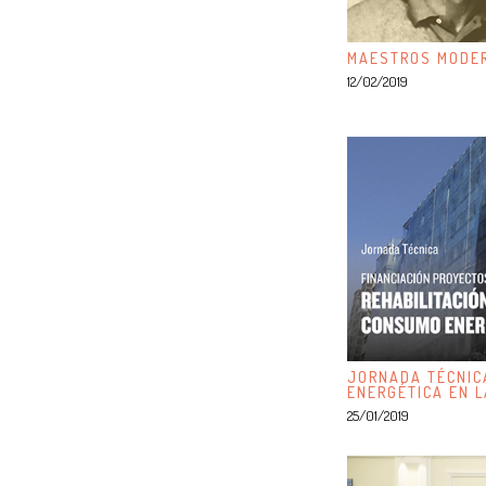
MAESTROS MODER
12/02/2019
JORNADA TÉCNICA
ENERGÉTICA EN L
25/01/2019