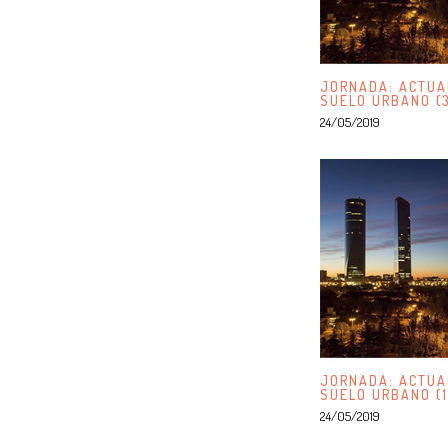
JORNADA: ACTUA
SUELO URBANO (
24/05/2019
JORNADA: ACTUA
SUELO URBANO (1
24/05/2019