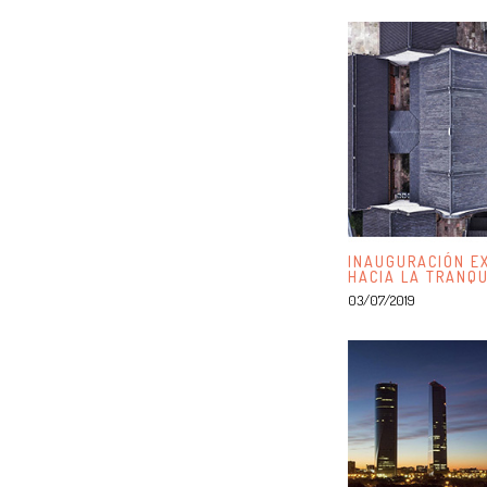
INAUGURACIÓN EX
HACIA LA TRAN
03/07/2019