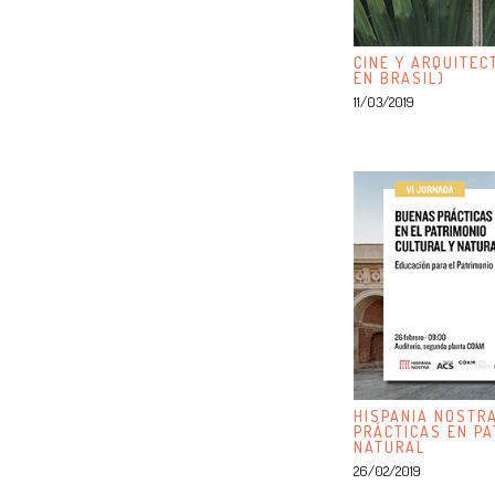
CINE Y ARQUITEC
EN BRASIL)
11/03/2019
HISPANIA NOSTR
PRÁCTICAS EN PA
NATURAL
26/02/2019