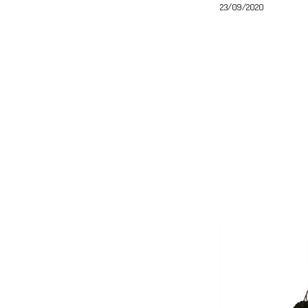
23/09/2020