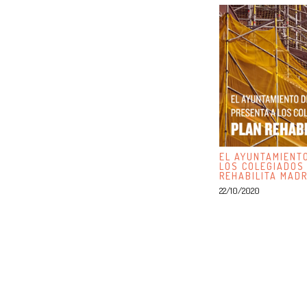
EL AYUNTAMIENT
LOS COLEGIADOS
REHABILITA MADR
22/10/2020