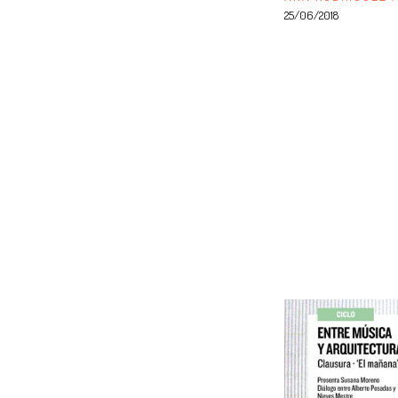
25/06/2018