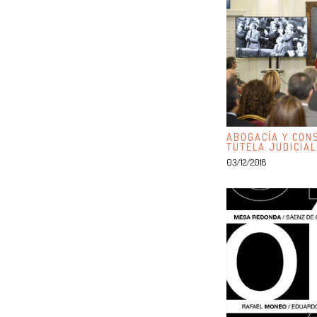
ABOGACÍA Y CONS
TUTELA JUDICIAL
03/12/2018