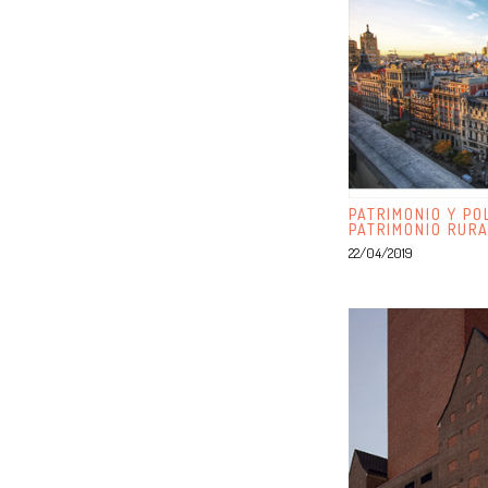
PATRIMONIO Y PO
PATRIMONIO RUR
22/04/2019