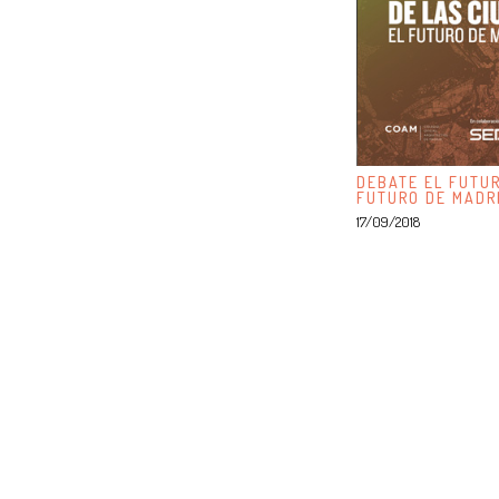
DEBATE EL FUTUR
FUTURO DE MADR
17/09/2018