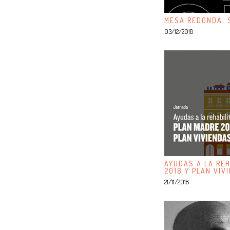
MESA REDONDA: S
03/12/2018
AYUDAS A LA REH
2018 Y PLAN VIV
21/11/2018