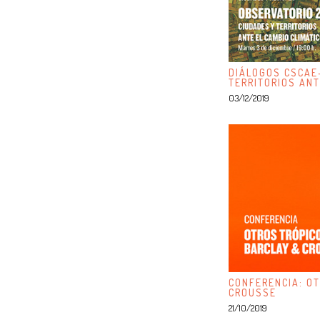
DIÁLOGOS CSCAE
TERRITORIOS ANT
03/12/2019
CONFERENCIA: OT
CROUSSE
21/10/2019