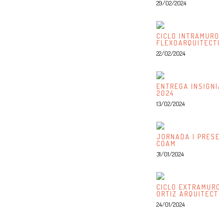
29/02/2024
CICLO INTRAMURO
FLEXOARQUITECT
22/02/2024
ENTREGA INSIGN
2024
13/02/2024
JORNADA | PRES
COAM
31/01/2024
CICLO EXTRAMURO
ORTIZ ARQUITEC
24/01/2024