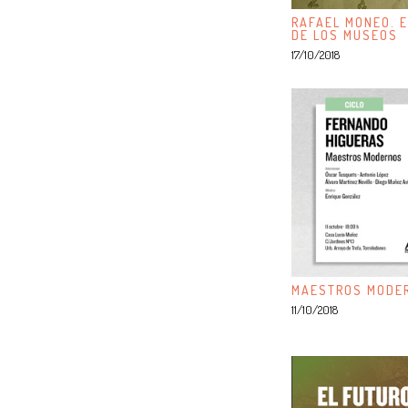
RAFAEL MONEO. E
DE LOS MUSEOS
17/10/2018
MAESTROS MODER
11/10/2018