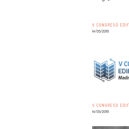
V CONGRESO EDIF
14/05/2019
V CONGRESO EDIF
14/05/2019