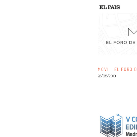
MOVI - EL FORO 
22/05/2019