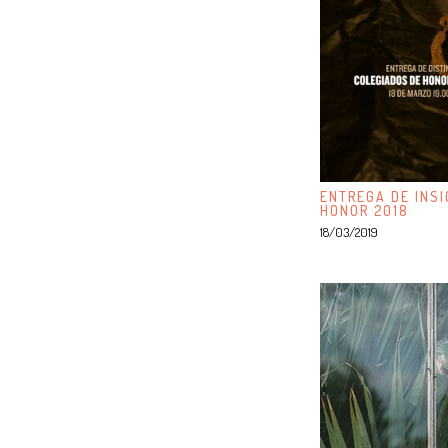
ENTREGA DE INSI
HONOR 2018
18/03/2019