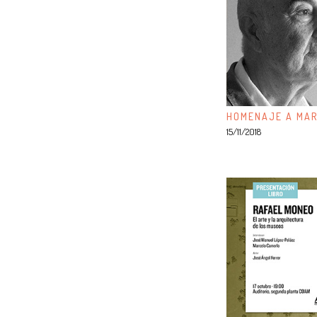
HOMENAJE A MAR
15/11/2018