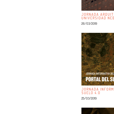
JORNADA ARQUIT
UNIVERSIDAD NE
26/03/2019
JORNADA INFORM
SUELO 4.0
25/03/2019