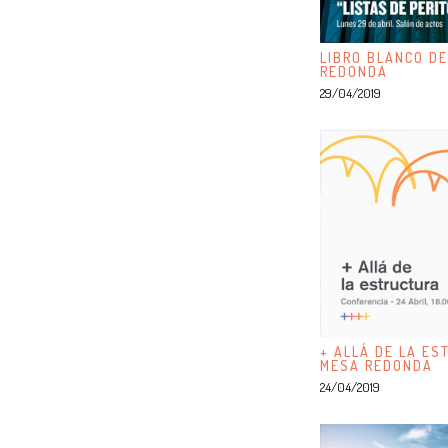
LIBRO BLANCO DE
REDONDA
29/04/2019
+ ALLÁ DE LA ES
MESA REDONDA
24/04/2019