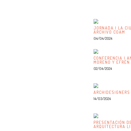
JORNADA | LA CI
ARCHIVO COAM
04/04/2024
CONFERENCIA | A
MORENO Y EFRÉN
02/04/2024
ARCHIDESIGNERS
14/03/2024
PRESENTACIÓN DE
ARQUITECTURA L