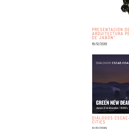
PRESENTACIÓN DE
ARQUITECTURA P
DE JABÓN"
18/12/2019
DIÁLOGOS CSCAE
CITIES
12/12/2019