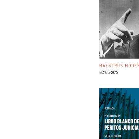
MAESTROS MODER
07/05/2019