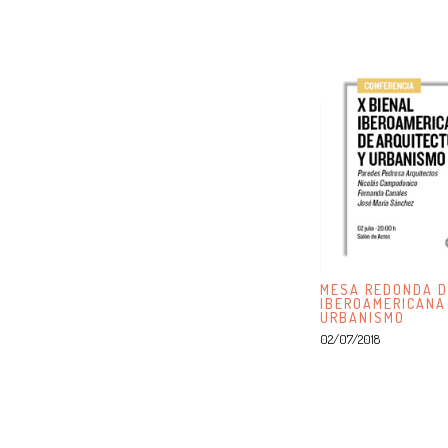
MESA REDONDA D
IBEROAMERICANA
URBANISMO
02/07/2018