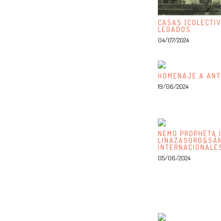
CASAS [COLECTIV
LEGADOS
04/07/2024
HOMENAJE A ANT
19/06/2024
NEMO PROPHETA I
LINAZASORO&SÁN
INTERNACIONALE
05/06/2024