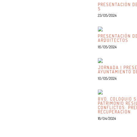
PRESENTACIÓN DE
S
23/05/2024
PRESENTACIÓN DE
ARQUITECTOS
16/05/2024
JORNADA | PRESE
AYUNTAMIENTO D
10/05/2024
8VO. COLOQUIO S
PATRIMONIO RESI
CONFLICTOS: PRE
RECUPERACIÓN
18/04/2024