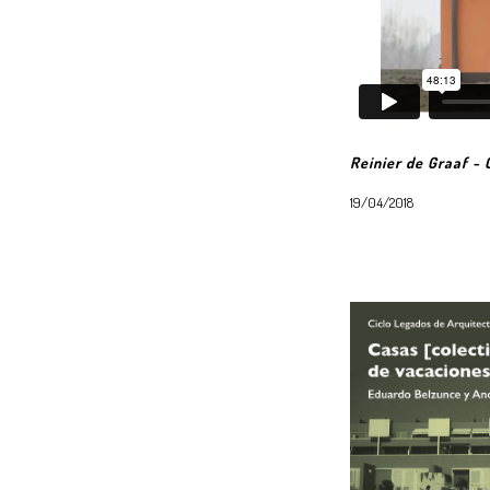
Reinier de Graaf - 
19/04/2018