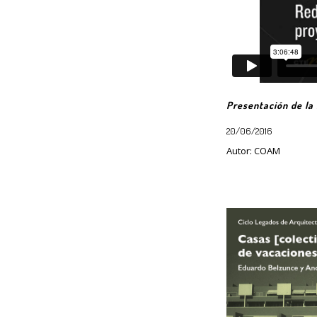
Presentación de l
20/06/2016
Autor: COAM