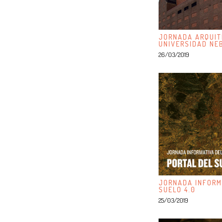
JORNADA ARQUIT
UNIVERSIDAD NE
26/03/2019
JORNADA INFORM
SUELO 4.0
25/03/2019