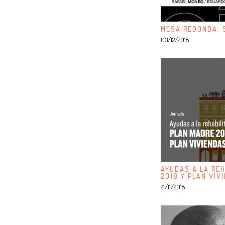
MESA REDONDA: S
03/12/2018
AYUDAS A LA REH
2018 Y PLAN VIV
21/11/2018