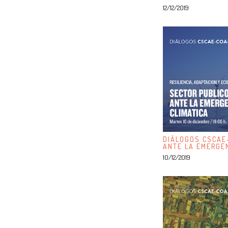
12/12/2019
DIÁLOGOS CSCAE
ANTE LA EMERGEN
10/12/2019