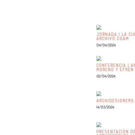
JORNADA | LA CI
ARCHIVO COAM
04/04/2024
CONFERENCIA | A
MORENO Y EFRÉN
02/04/2024
ARCHIDESIGNERS
14/03/2024
PRESENTACIÓN DE