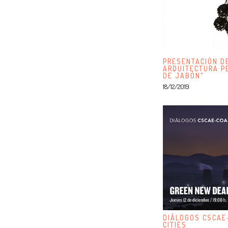
PRESENTACIÓN DE
ARQUITECTURA P
DE JABÓN"
18/12/2019
DIÁLOGOS CSCAE
CITIES