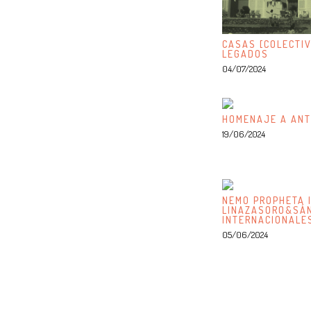
CASAS [COLECTIV
LEGADOS
04/07/2024
HOMENAJE A ANT
19/06/2024
NEMO PROPHETA I
LINAZASORO&SÁN
INTERNACIONALE
05/06/2024