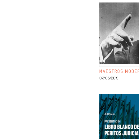
MAESTROS MODER
07/05/2019