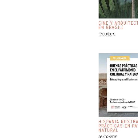
CINE Y ARQUITEC
EN BRASIL)
11/03/2019
HISPANIA NOSTR
PRÁCTICAS EN PA
NATURAL
26/02/2019