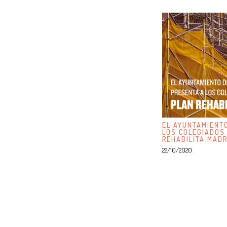
EL AYUNTAMIENT
LOS COLEGIADOS
REHABILITA MADR
22/10/2020