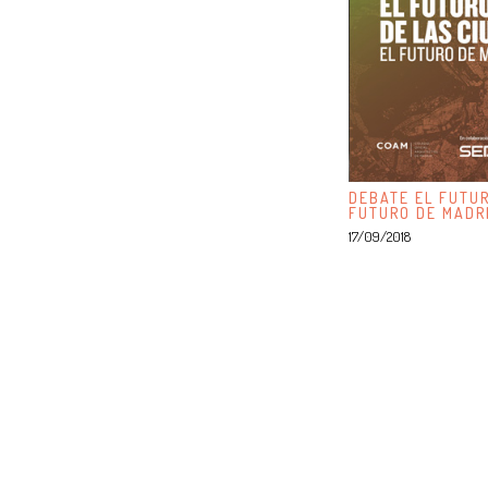
DEBATE EL FUTUR
FUTURO DE MADR
17/09/2018