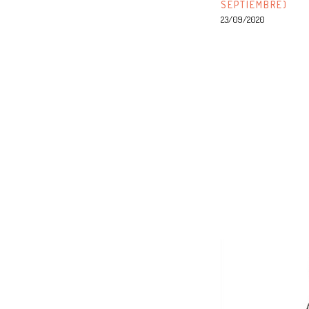
SEPTIEMBRE)
23/09/2020