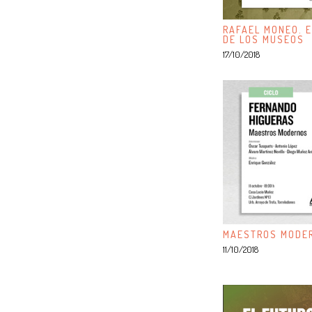
RAFAEL MONEO. E
DE LOS MUSEOS
17/10/2018
MAESTROS MODER
11/10/2018