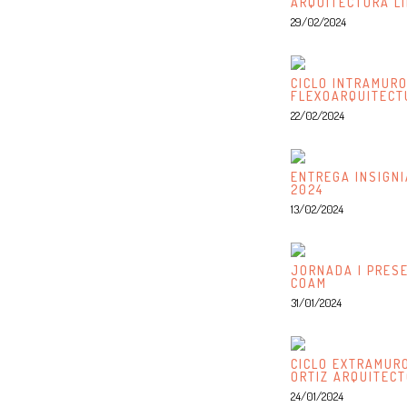
ARQUITECTURA L
29/02/2024
CICLO INTRAMURO
FLEXOARQUITECT
22/02/2024
ENTREGA INSIGN
2024
13/02/2024
JORNADA | PRES
COAM
31/01/2024
CICLO EXTRAMURO
ORTIZ ARQUITEC
24/01/2024