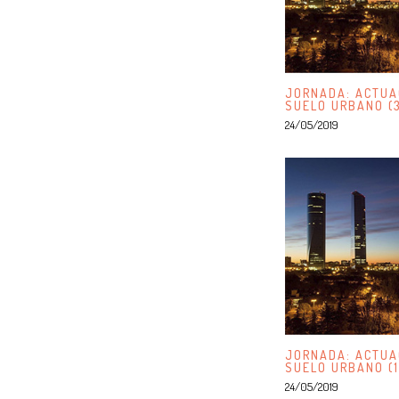
JORNADA: ACTUA
SUELO URBANO (
24/05/2019
JORNADA: ACTUA
SUELO URBANO (1
24/05/2019