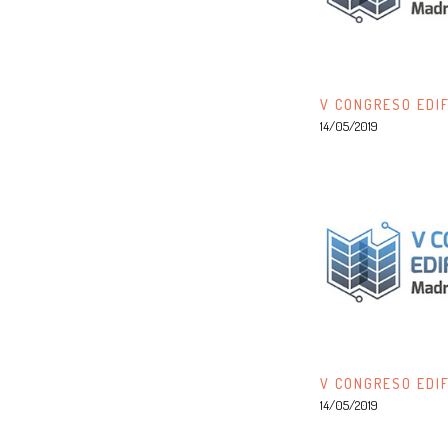
V CONGRESO EDIF
14/05/2019
V CONGRESO EDIF
14/05/2019