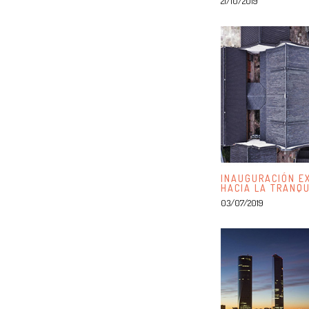
21/10/2019
INAUGURACIÓN EX
HACIA LA TRAN
03/07/2019