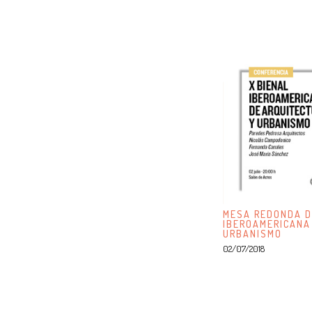
MESA REDONDA D
IBEROAMERICANA
URBANISMO
02/07/2018