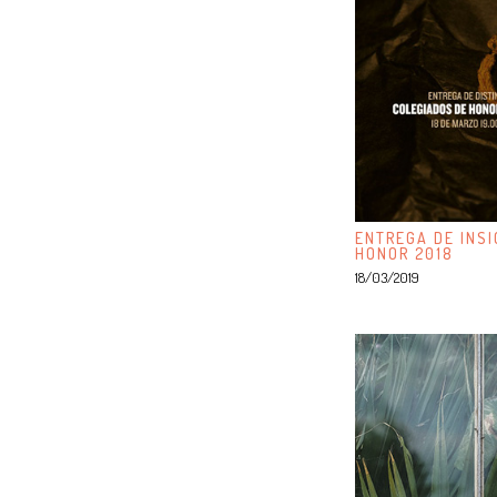
ENTREGA DE INSI
HONOR 2018
18/03/2019