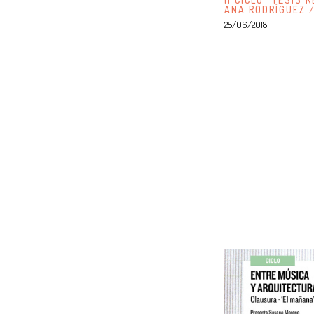
ANA RODRÍGUEZ 
25/06/2018