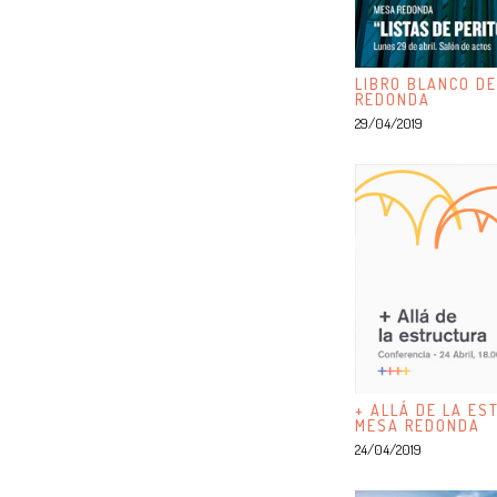
LIBRO BLANCO DE
REDONDA
29/04/2019
+ ALLÁ DE LA ES
MESA REDONDA
24/04/2019