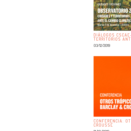
DIÁLOGOS CSCAE
TERRITORIOS ANT
03/12/2019
CONFERENCIA: OT
CROUSSE