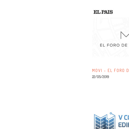
MOVI - EL FORO 
22/05/2019