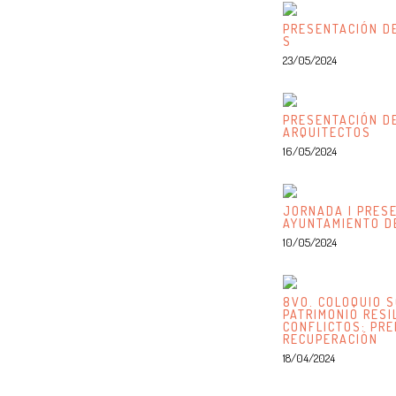
PRESENTACIÓN DE
S
23/05/2024
PRESENTACIÓN DE
ARQUITECTOS
16/05/2024
JORNADA | PRESE
AYUNTAMIENTO D
10/05/2024
8VO. COLOQUIO S
PATRIMONIO RESI
CONFLICTOS: PRE
RECUPERACIÓN
18/04/2024