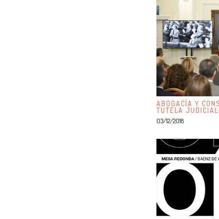
ABOGACÍA Y CONS
TUTELA JUDICIAL
03/12/2018