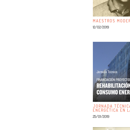
MAESTROS MODER
12/02/2019
JORNADA TÉCNICA
ENERGÉTICA EN L
25/01/2019