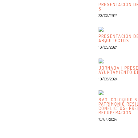
PRESENTACIÓN DE
S
23/05/2024
PRESENTACIÓN DE
ARQUITECTOS
16/05/2024
JORNADA | PRESE
AYUNTAMIENTO D
10/05/2024
8VO. COLOQUIO S
PATRIMONIO RESI
CONFLICTOS: PRE
RECUPERACIÓN
18/04/2024