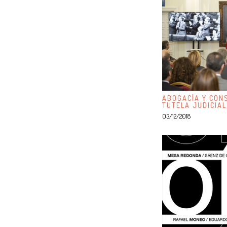
ABOGACÍA Y CONS
TUTELA JUDICIAL
03/12/2018