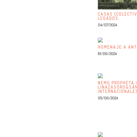
CASAS [COLECTIV
LEGADOS
04/07/2024
HOMENAJE A ANT
19/06/2024
NEMO PROPHETA I
LINAZASORO&SÁN
INTERNACIONALE
05/06/2024