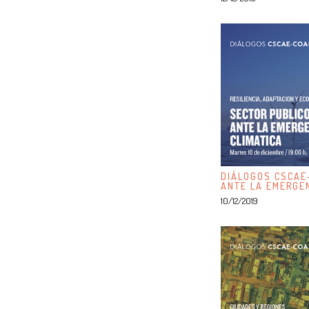
DIÁLOGOS CSCAE
ANTE LA EMERGEN
10/12/2019