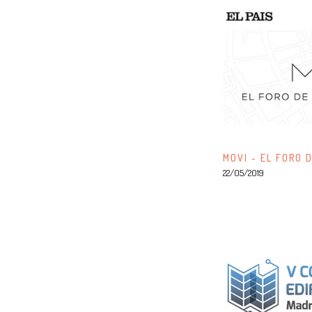
MOVI - EL FORO 
22/05/2019