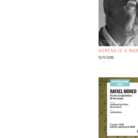
HOMENAJE A MAR
15/11/2018