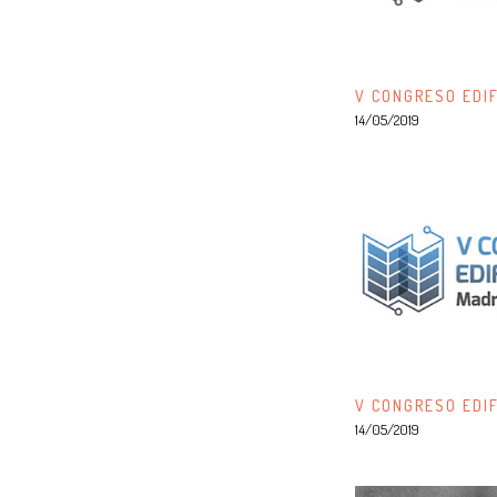
V CONGRESO EDIF
14/05/2019
V CONGRESO EDIF
14/05/2019