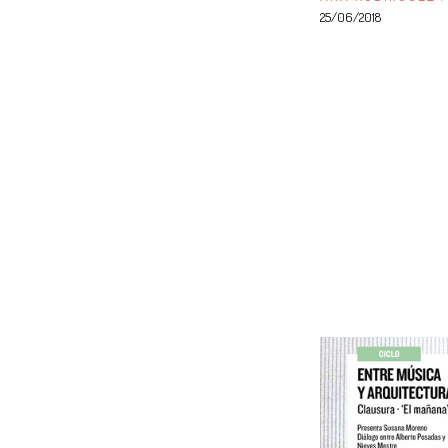
25/06/2018