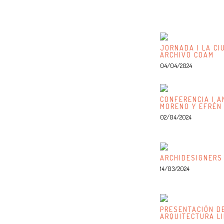
JORNADA | LA CI
ARCHIVO COAM
04/04/2024
CONFERENCIA | A
MORENO Y EFRÉN
02/04/2024
ARCHIDESIGNERS
14/03/2024
PRESENTACIÓN DE
ARQUITECTURA L