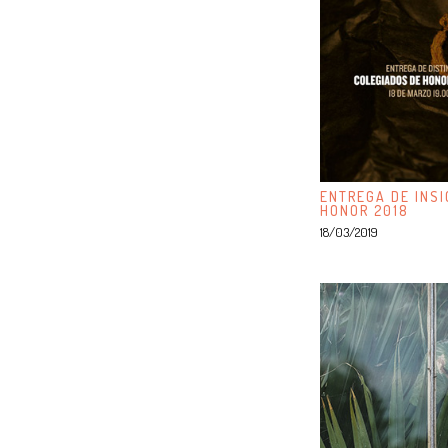
ENTREGA DE INSI
HONOR 2018
18/03/2019