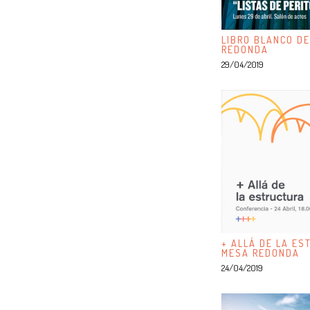
LIBRO BLANCO DE
REDONDA
29/04/2019
+ ALLÁ DE LA ES
MESA REDONDA
24/04/2019