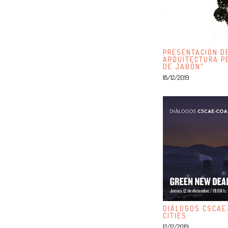
PRESENTACIÓN DE
ARQUITECTURA P
DE JABÓN"
18/12/2019
DIÁLOGOS CSCAE
CITIES
12/12/2019