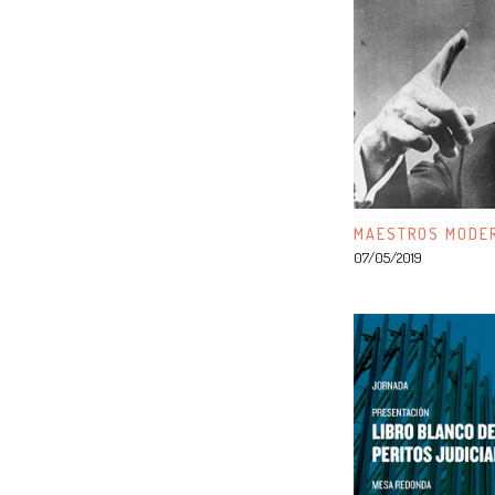
MAESTROS MODER
07/05/2019