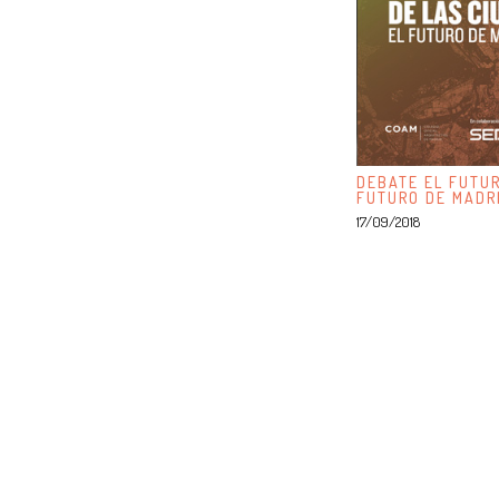
DEBATE EL FUTUR
FUTURO DE MADR
17/09/2018