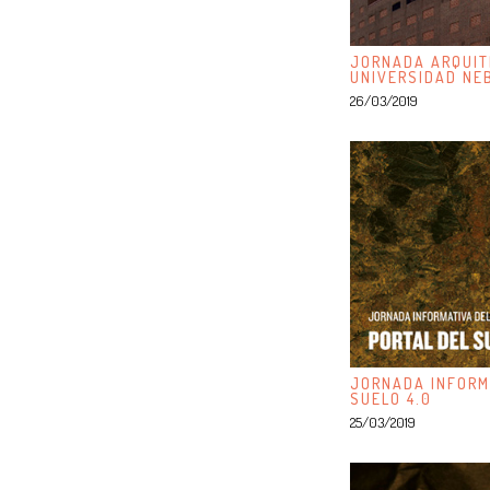
JORNADA ARQUIT
UNIVERSIDAD NE
26/03/2019
JORNADA INFORM
SUELO 4.0
25/03/2019