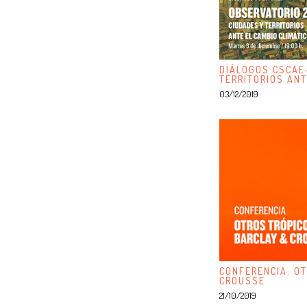
DIÁLOGOS CSCAE
TERRITORIOS ANT
03/12/2019
CONFERENCIA: OT
CROUSSE
21/10/2019