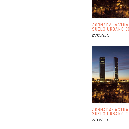
JORNADA: ACTUA
SUELO URBANO (
24/05/2019
JORNADA: ACTUA
SUELO URBANO (1
24/05/2019