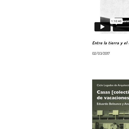
Entre la tierra y el
02/03/2017