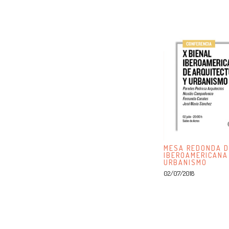
MESA REDONDA D
IBEROAMERICANA
URBANISMO
02/07/2018