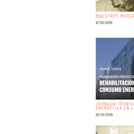
MAESTROS MODER
12/02/2019
JORNADA TÉCNICA
ENERGÉTICA EN L
25/01/2019