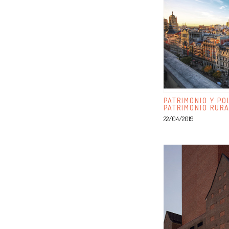
PATRIMONIO Y PO
PATRIMONIO RUR
22/04/2019