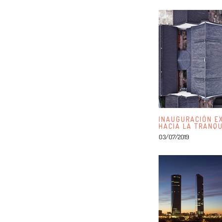
INAUGURACIÓN EX
HACIA LA TRAN
03/07/2019