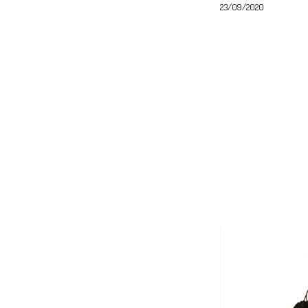
23/09/2020