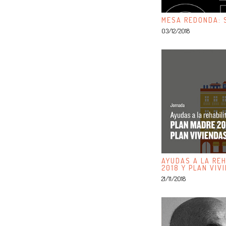
MESA REDONDA: S
03/12/2018
AYUDAS A LA REH
2018 Y PLAN VIV
21/11/2018