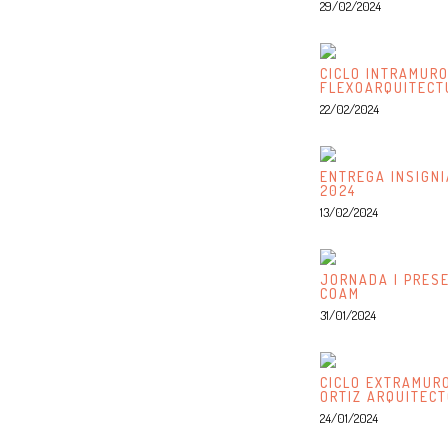
29/02/2024
CICLO INTRAMURO
FLEXOARQUITECT
22/02/2024
ENTREGA INSIGN
2024
13/02/2024
JORNADA | PRES
COAM
31/01/2024
CICLO EXTRAMURO
ORTIZ ARQUITEC
24/01/2024