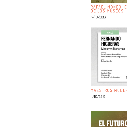
RAFAEL MONEO. E
DE LOS MUSEOS
17/10/2018
MAESTROS MODER
11/10/2018