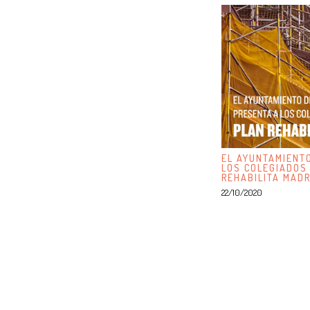
EL AYUNTAMIENT
LOS COLEGIADOS
REHABILITA MADR
22/10/2020