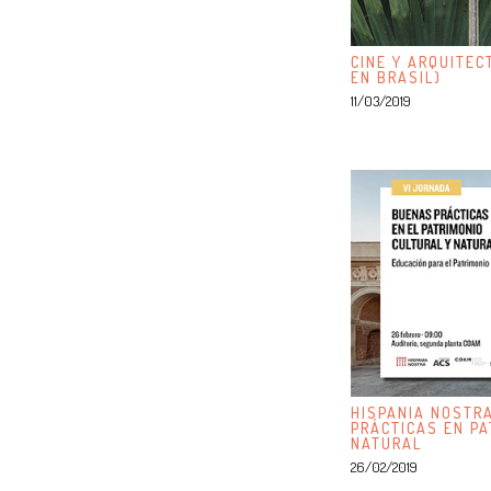
CINE Y ARQUITEC
EN BRASIL)
11/03/2019
HISPANIA NOSTR
PRÁCTICAS EN PA
NATURAL
26/02/2019